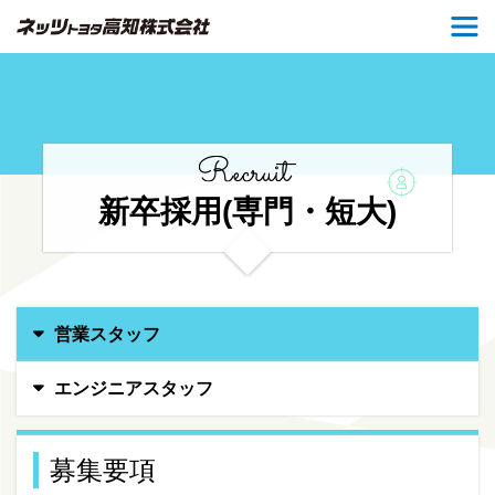
新卒採用(専門・短大)
営業スタッフ
エンジニアスタッフ
募集要項