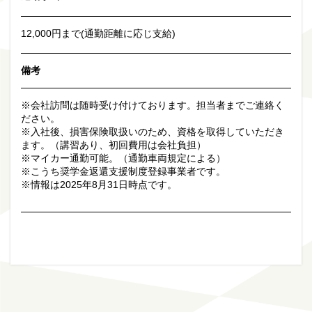
12,000円まで(通勤距離に応じ支給)
備考
※会社訪問は随時受け付けております。担当者までご連絡く
ださい。
※入社後、損害保険取扱いのため、資格を取得していただき
ます。（講習あり、初回費用は会社負担）
※マイカー通勤可能。（通勤車両規定による）
※こうち奨学金返還支援制度登録事業者です。
※情報は2025年8月31日時点です。