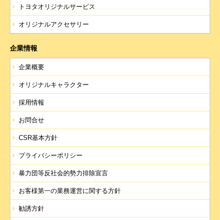
トヨタオリジナルサービス
オリジナルアクセサリー
企業情報
企業概要
オリジナルキャラクター
採用情報
お問合せ
CSR基本方針
プライバシーポリシー
暴力団等反社会的勢力排除宣言
お客様第一の業務運営に関する方針
勧誘方針