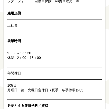
フターフォロー、自動車保険・au携帯販売 等
雇用形態
正社員
就業時間
9：00～17：30
休憩 12：00～13：00
年間休日
105日
月曜日・第二火曜日定休日（夏季・冬季休暇あり)
必要とする履修学科／資格