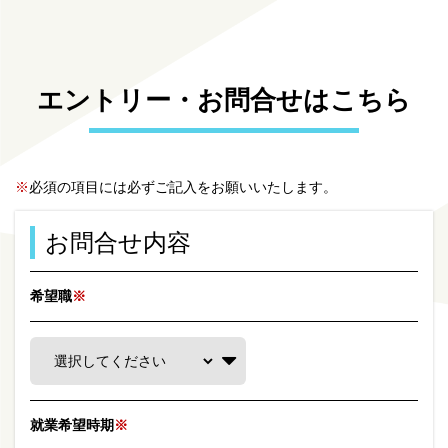
エントリー・お問合せはこちら
※
必須の項目には必ずご記入をお願いいたします。
お問合せ内容
希望職
※
就業希望時期
※