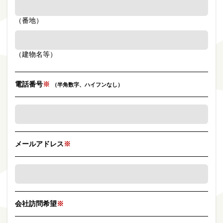
（番地）
（建物名等）
電話番号
※
（半角数字、ハイフンなし）
メールアドレス
※
会社訪問希望
※