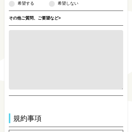
希望する
希望しない
その他ご質問、ご要望など>
規約事項