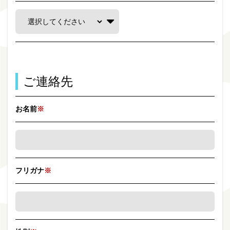
ご連絡先
お名前
※
フリガナ
※